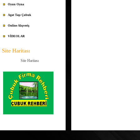
Oyun Oyna
Agat Taşı Çubuk
Online Alışveriş
VİDEOLAR
Site Haritası
Site Haritası