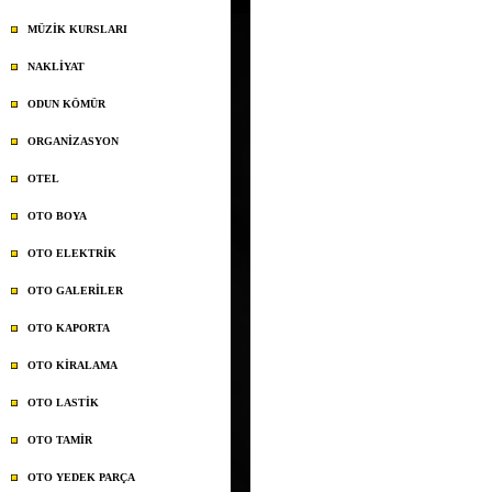
MÜZİK KURSLARI
NAKLİYAT
ODUN KÖMÜR
ORGANİZASYON
OTEL
OTO BOYA
OTO ELEKTRİK
OTO GALERİLER
OTO KAPORTA
OTO KİRALAMA
OTO LASTİK
OTO TAMİR
OTO YEDEK PARÇA