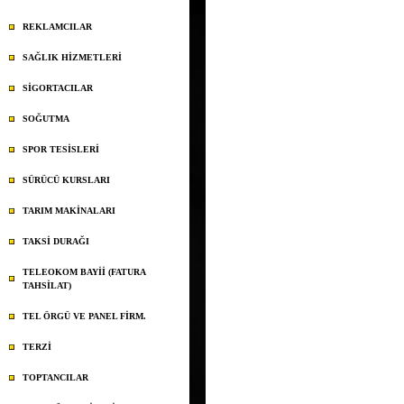
REKLAMCILAR
SAĞLIK HİZMETLERİ
SİGORTACILAR
SOĞUTMA
SPOR TESİSLERİ
SÜRÜCÜ KURSLARI
TARIM MAKİNALARI
TAKSİ DURAĞI
TELEOKOM BAYİİ (FATURA
TAHSİLAT)
TEL ÖRGÜ VE PANEL FİRM.
TERZİ
TOPTANCILAR