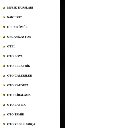
MÜZİK KURSLARI
NAKLİYAT
ODUN KÖMÜR
ORGANİZASYON
OTEL
OTO BOYA
OTO ELEKTRİK
OTO GALERİLER
OTO KAPORTA
OTO KİRALAMA
OTO LASTİK
OTO TAMİR
OTO YEDEK PARÇA