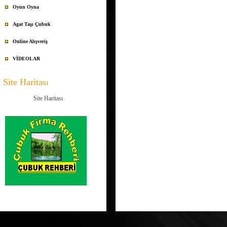
Oyun Oyna
Agat Taşı Çubuk
Online Alışveriş
VİDEOLAR
Site Haritası
Site Haritası