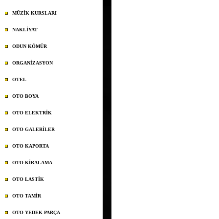
MÜZİK KURSLARI
NAKLİYAT
ODUN KÖMÜR
ORGANİZASYON
OTEL
OTO BOYA
OTO ELEKTRİK
OTO GALERİLER
OTO KAPORTA
OTO KİRALAMA
OTO LASTİK
OTO TAMİR
OTO YEDEK PARÇA