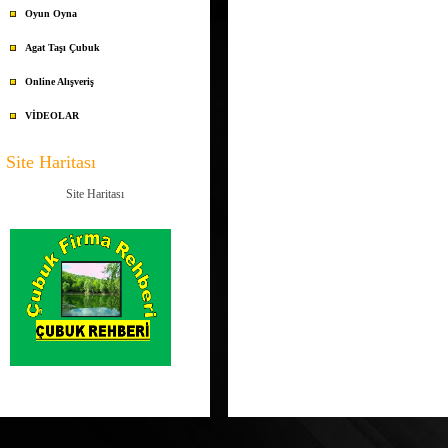
Oyun Oyna
Agat Taşı Çubuk
Online Alışveriş
VİDEOLAR
Site Haritası
Site Haritası