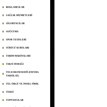
REKLAMCILAR
SAĞLIK HİZMETLERİ
SİGORTACILAR
SOĞUTMA
SPOR TESİSLERİ
SÜRÜCÜ KURSLARI
TARIM MAKİNALARI
TAKSİ DURAĞI
TELEOKOM BAYİİ (FATURA
TAHSİLAT)
TEL ÖRGÜ VE PANEL FİRM.
TERZİ
TOPTANCILAR